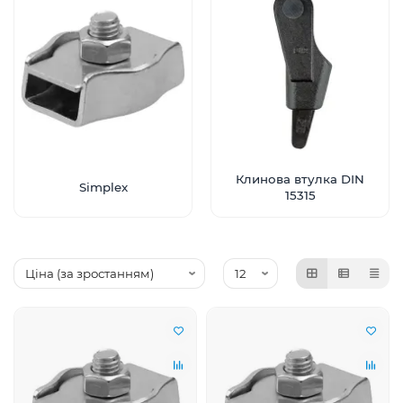
Клинова втулка DIN
Simplex
15315