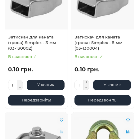
Затискач для каната
Затискач для каната
(троса) Simplex - 3 мм
(троса) Simplex - 5 мм
(03-130002)
(03-130004)
В наявності ✓
В наявності ✓
0.10 грн.
0.10 грн.
У кошик
У кошик
Передзвоніть!
Передзвоніть!