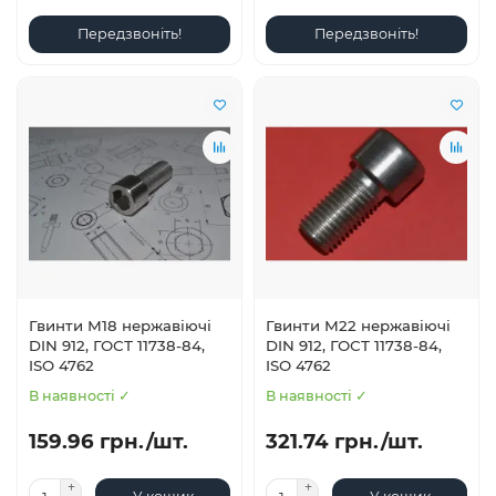
Передзвоніть!
Передзвоніть!
Гвинти М18 нержавіючі
Гвинти М22 нержавіючі
DIN 912, ГОСТ 11738-84,
DIN 912, ГОСТ 11738-84,
ISO 4762
ISO 4762
В наявності ✓
В наявності ✓
159.96 грн./шт.
321.74 грн./шт.