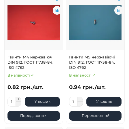
Гвинти М4 нержавіючі
Гвинти М5 нержавіючі
DIN 912, ГОСТ 11738-84,
DIN 912, ГОСТ 11738-84,
ISO 4762
ISO 4762
В наявності ✓
В наявності ✓
0.82 грн./шт.
0.94 грн./шт.
У кошик
У кошик
Передзвоніть!
Передзвоніть!