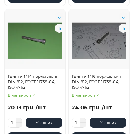
Гвинти М14 нержавіючі
Гвинти М16 нержавіючі
DIN 912, ГОСТ 11738-84,
DIN 912, ГОСТ 11738-84,
ISO 4762
ISO 4762
В наявності ✓
В наявності ✓
20.13 грн./шт.
24.06 грн./шт.
У кошик
У кошик