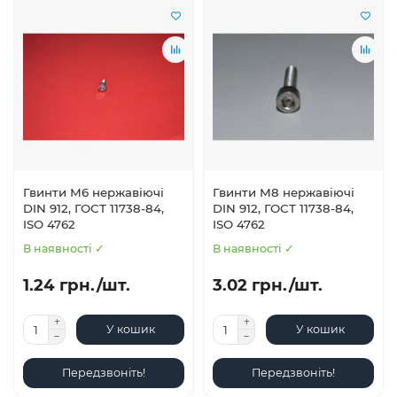
Гвинти М6 нержавіючі
Гвинти М8 нержавіючі
DIN 912, ГОСТ 11738-84,
DIN 912, ГОСТ 11738-84,
ISO 4762
ISO 4762
В наявності ✓
В наявності ✓
1.24 грн./шт.
3.02 грн./шт.
У кошик
У кошик
Передзвоніть!
Передзвоніть!