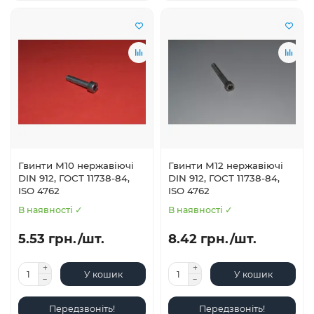
Гвинти М10 нержавіючі
Гвинти М12 нержавіючі
DIN 912, ГОСТ 11738-84,
DIN 912, ГОСТ 11738-84,
ISO 4762
ISO 4762
В наявності ✓
В наявності ✓
5.53 грн./шт.
8.42 грн./шт.
У кошик
У кошик
Передзвоніть!
Передзвоніть!