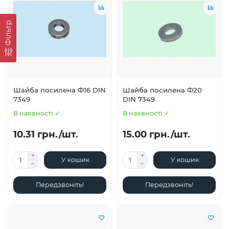
Фільтр
Шайба посилена Ф16 DIN
Шайба посилена Ф20
7349
DIN 7349
В наявності ✓
В наявності ✓
10.31 грн./шт.
15.00 грн./шт.
У кошик
У кошик
Передзвоніть!
Передзвоніть!