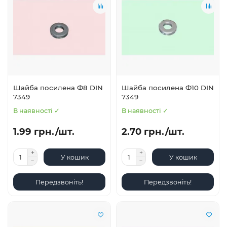
Шайба посилена Ф8 DIN
Шайба посилена Ф10 DIN
7349
7349
В наявності ✓
В наявності ✓
1.99 грн./шт.
2.70 грн./шт.
У кошик
У кошик
Передзвоніть!
Передзвоніть!