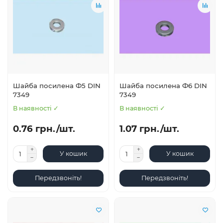
Шайба посилена Ф5 DIN
Шайба посилена Ф6 DIN
7349
7349
В наявності ✓
В наявності ✓
0.76 грн./шт.
1.07 грн./шт.
У кошик
У кошик
Передзвоніть!
Передзвоніть!