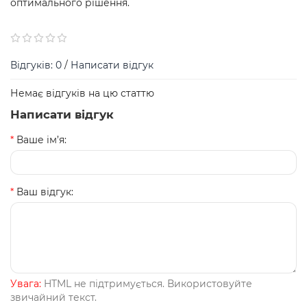
оптимального рішення.
Відгуків: 0
/
Написати відгук
Немає відгуків на цю статтю
Написати відгук
Ваше ім’я:
Ваш відгук:
Увага:
HTML не підтримується. Використовуйте
звичайний текст.