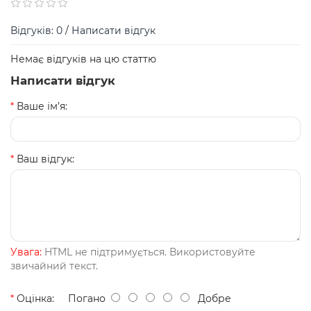
Відгуків: 0
/
Написати відгук
Немає відгуків на цю статтю
Написати відгук
Ваше ім’я:
Ваш відгук:
Увага:
HTML не підтримується. Використовуйте
звичайний текст.
Оцінка:
Погано
Добре