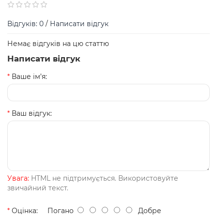
Відгуків: 0
/
Написати відгук
Немає відгуків на цю статтю
Написати відгук
Ваше ім’я:
Ваш відгук:
Увага:
HTML не підтримується. Використовуйте
звичайний текст.
Оцінка:
Погано
Добре