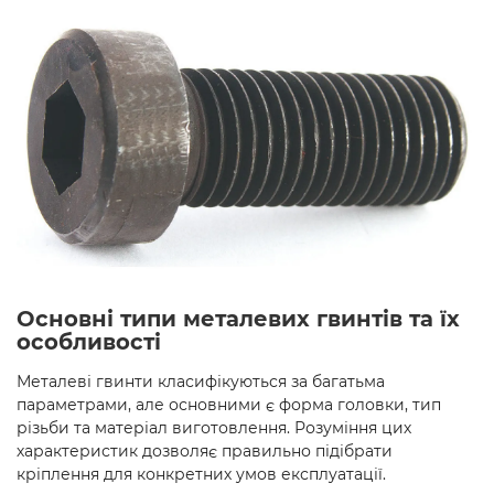
Основні типи металевих гвинтів та їх
особливості
Металеві гвинти класифікуються за багатьма
параметрами, але основними є форма головки, тип
різьби та матеріал виготовлення. Розуміння цих
характеристик дозволяє правильно підібрати
кріплення для конкретних умов експлуатації.