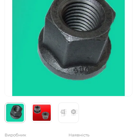
Виробник
Наявність