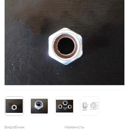
Виробник
Наявність