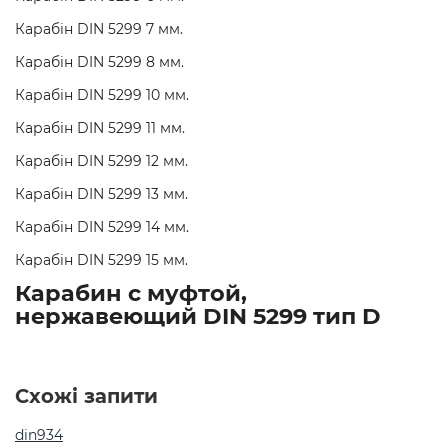
Карабін DIN 5299 7 мм.
Карабін DIN 5299 8 мм.
Карабін DIN 5299 10 мм.
Карабін DIN 5299 11 мм.
Карабін DIN 5299 12 мм.
Карабін DIN 5299 13 мм.
Карабін DIN 5299 14 мм.
Карабін DIN 5299 15 мм.
Карабин с муфтой,
нержавеющий DIN 5299 тип D
Схожі запити
din934