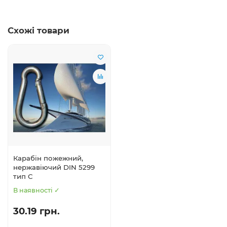
Схожі товари
Карабін пожежний,
нержавіючий DIN 5299
тип С
В наявності ✓
30.19 грн.