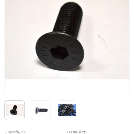
Виробник
Наявність