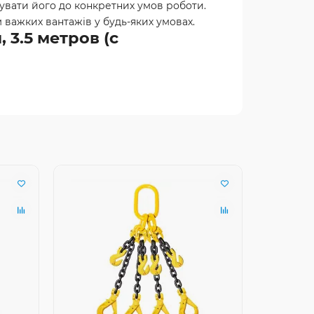
увати його до конкретних умов роботи.
 важких вантажів у будь-яких умовах.
 3.5 метров (с