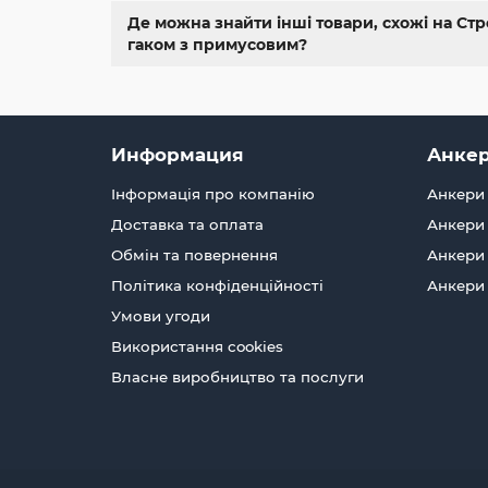
Де можна знайти інші товари, схожі на Стр
гаком з примусовим?
Информация
Анкер
Інформація про компанію
Анкери 
Доставка та оплата
Анкери 
Обмін та повернення
Анкери 
Політика конфіденційності
Анкери
Умови угоди
Використання cookies
Власне виробництво та послуги