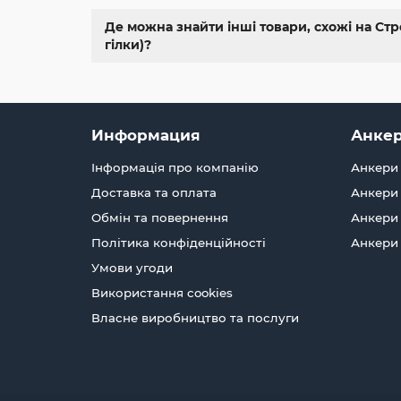
Де можна знайти інші товари, схожі на Стр
гілки)?
Информация
Анкер
Інформація про компанію
Анкери 
Доставка та оплата
Анкери 
Обмін та повернення
Анкери 
Політика конфіденційності
Анкери
Умови угоди
Використання cookies
Власне виробництво та послуги