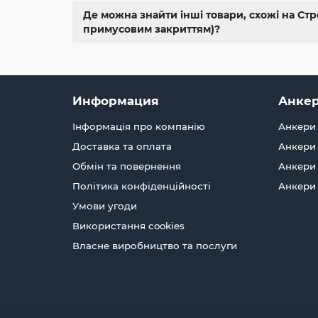
Де можна знайти інші товари, схожі на Стро
примусовим закриттям)?
Информация
Анкер
Інформація про компанію
Анкери 
Доставка та оплата
Анкери 
Обмін та повернення
Анкери 
Політика конфіденційності
Анкери
Умови угоди
Використання cookies
Власне виробництво та послуги