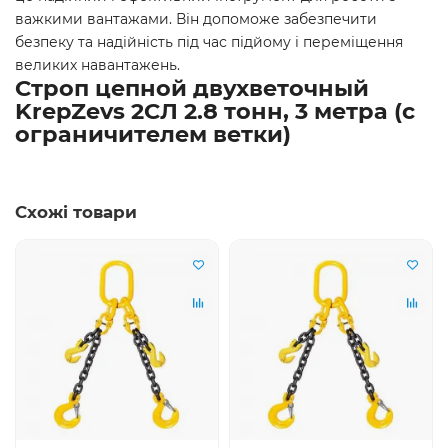
важкими вантажами. Він допоможе забезпечити
безпеку та надійність під час підйому і переміщення
великих навантажень.
Строп цепной двухветочный
KrepZevs 2СЛ 2.8 тонн, 3 метра (с
ограничителем ветки)
Схожі товари