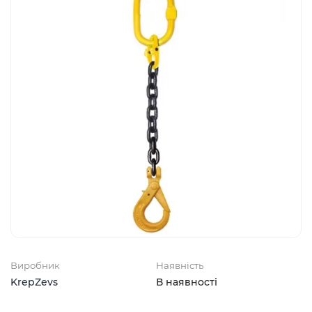
Виробник
Наявність
KrepZevs
В наявності