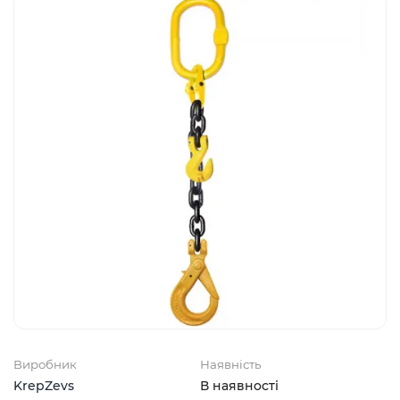
Виробник
Наявність
KrepZevs
В наявності