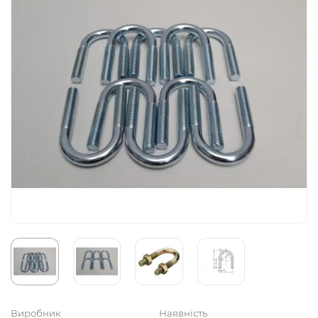
Виробник
Наявність