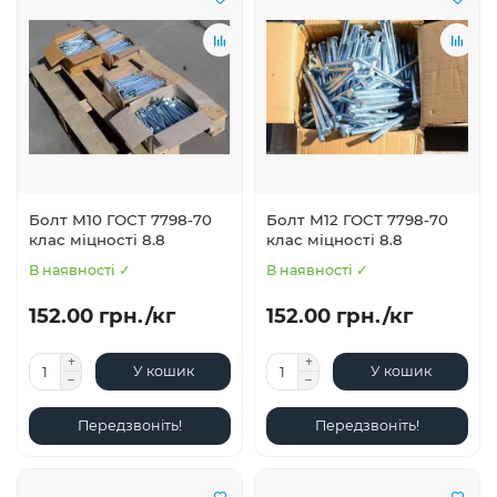
Болт М10 ГОСТ 7798-70
Болт М12 ГОСТ 7798-70
клас міцності 8.8
клас міцності 8.8
В наявності ✓
В наявності ✓
152.00 грн./кг
152.00 грн./кг
У кошик
У кошик
Передзвоніть!
Передзвоніть!