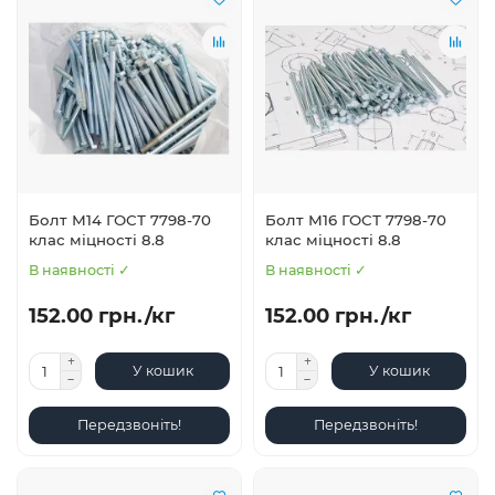
Болт М14 ГОСТ 7798-70
Болт М16 ГОСТ 7798-70
клас міцності 8.8
клас міцності 8.8
В наявності ✓
В наявності ✓
152.00 грн./кг
152.00 грн./кг
У кошик
У кошик
Передзвоніть!
Передзвоніть!