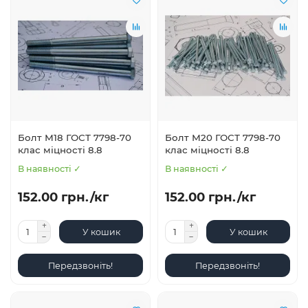
Болт М18 ГОСТ 7798-70
Болт М20 ГОСТ 7798-70
клас міцності 8.8
клас міцності 8.8
В наявності ✓
В наявності ✓
152.00 грн./кг
152.00 грн./кг
У кошик
У кошик
Передзвоніть!
Передзвоніть!