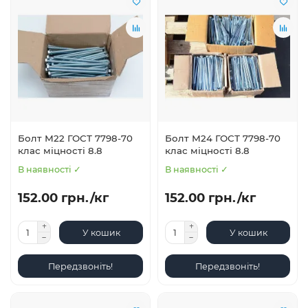
Болт М22 ГОСТ 7798-70
Болт М24 ГОСТ 7798-70
клас міцності 8.8
клас міцності 8.8
В наявності ✓
В наявності ✓
152.00 грн./кг
152.00 грн./кг
У кошик
У кошик
Передзвоніть!
Передзвоніть!