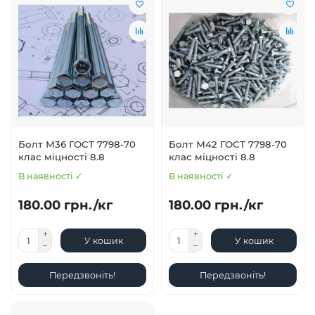
Болт М36 ГОСТ 7798-70
Болт М42 ГОСТ 7798-70
клас міцності 8.8
клас міцності 8.8
В наявності ✓
В наявності ✓
180.00 грн./кг
180.00 грн./кг
У кошик
У кошик
Передзвоніть!
Передзвоніть!