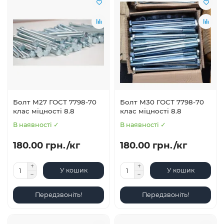
Болт М27 ГОСТ 7798-70
Болт М30 ГОСТ 7798-70
клас міцності 8.8
клас міцності 8.8
В наявності ✓
В наявності ✓
180.00 грн./кг
180.00 грн./кг
У кошик
У кошик
Передзвоніть!
Передзвоніть!