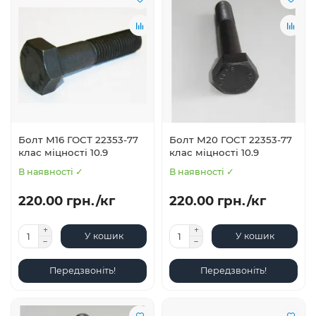
Болт М16 ГОСТ 22353-77
Болт М20 ГОСТ 22353-77
клас міцності 10.9
клас міцності 10.9
В наявності ✓
В наявності ✓
220.00 грн./кг
220.00 грн./кг
У кошик
У кошик
Передзвоніть!
Передзвоніть!