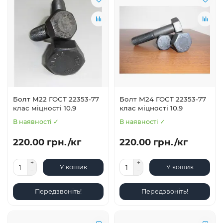
Болт М22 ГОСТ 22353-77
Болт М24 ГОСТ 22353-77
клас міцності 10.9
клас міцності 10.9
В наявності ✓
В наявності ✓
220.00 грн./кг
220.00 грн./кг
У кошик
У кошик
Передзвоніть!
Передзвоніть!