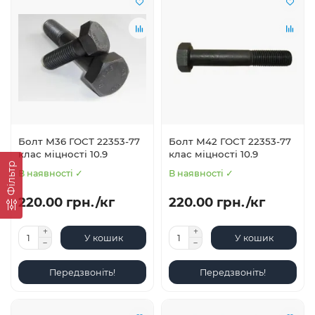
Болт М36 ГОСТ 22353-77
Болт М42 ГОСТ 22353-77
клас міцності 10.9
клас міцності 10.9
Фільтр
В наявності ✓
В наявності ✓
220.00 грн./кг
220.00 грн./кг
У кошик
У кошик
Передзвоніть!
Передзвоніть!