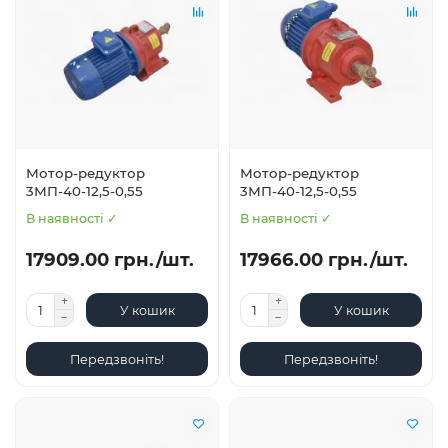
Мотор-редуктор
Мотор-редуктор
3МП-40-12,5-0,55
3МП-40-12,5-0,55
В наявності ✓
В наявності ✓
17909.00 грн./шт.
17966.00 грн./шт.
У кошик
У кошик
Передзвоніть!
Передзвоніть!