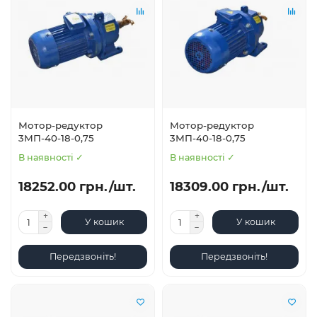
Мотор-редуктор
Мотор-редуктор
3МП-40-18-0,75
3МП-40-18-0,75
В наявності ✓
В наявності ✓
18252.00 грн./шт.
18309.00 грн./шт.
У кошик
У кошик
Передзвоніть!
Передзвоніть!