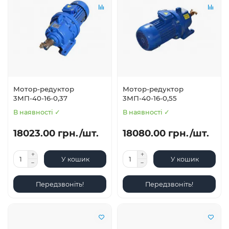
Мотор-редуктор
Мотор-редуктор
3МП-40-16-0,37
3МП-40-16-0,55
В наявності ✓
В наявності ✓
18023.00 грн./шт.
18080.00 грн./шт.
У кошик
У кошик
Передзвоніть!
Передзвоніть!