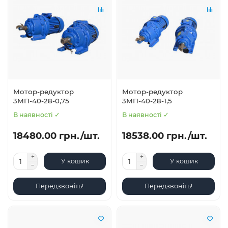
Мотор-редуктор
Мотор-редуктор
3МП-40-28-0,75
3МП-40-28-1,5
В наявності ✓
В наявності ✓
18480.00 грн./шт.
18538.00 грн./шт.
У кошик
У кошик
Передзвоніть!
Передзвоніть!