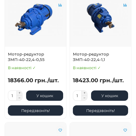
Мотор-редуктор
Мотор-редуктор
3МП-40-22,4-0,55
3МП-40-22,4-1,1
В наявності ✓
В наявності ✓
18366.00 грн./шт.
18423.00 грн./шт.
У кошик
У кошик
Передзвоніть!
Передзвоніть!