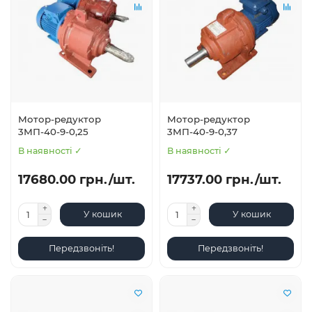
Мотор-редуктор
Мотор-редуктор
3МП-40-9-0,25
3МП-40-9-0,37
В наявності ✓
В наявності ✓
17680.00 грн./шт.
17737.00 грн./шт.
У кошик
У кошик
Передзвоніть!
Передзвоніть!