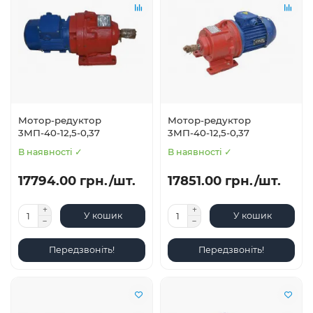
Мотор-редуктор
Мотор-редуктор
3МП-40-12,5-0,37
3МП-40-12,5-0,37
В наявності ✓
В наявності ✓
17794.00 грн./шт.
17851.00 грн./шт.
У кошик
У кошик
Передзвоніть!
Передзвоніть!