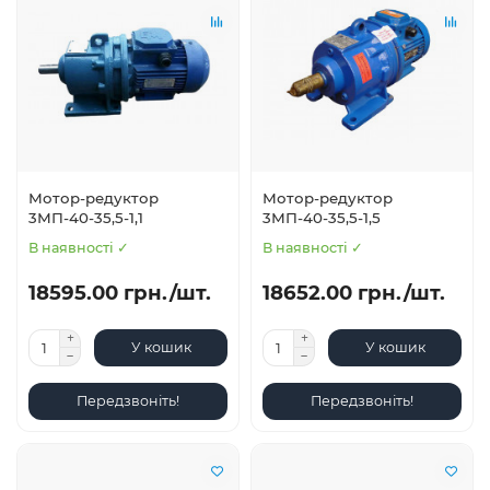
Мотор-редуктор
Мотор-редуктор
3МП-40-35,5-1,1
3МП-40-35,5-1,5
В наявності ✓
В наявності ✓
18595.00 грн./шт.
18652.00 грн./шт.
У кошик
У кошик
Передзвоніть!
Передзвоніть!