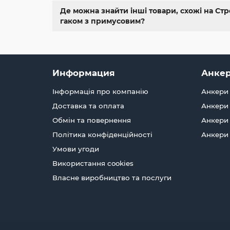
Де можна знайти інші товари, схожі на Стро
гаком з примусовим?
Информация
Анкер
Інформація про компанію
Анкери 
Доставка та оплата
Анкери 
Обмін та повернення
Анкери 
Політика конфіденційності
Анкери
Умови угоди
Використання cookies
Власне виробництво та послуги